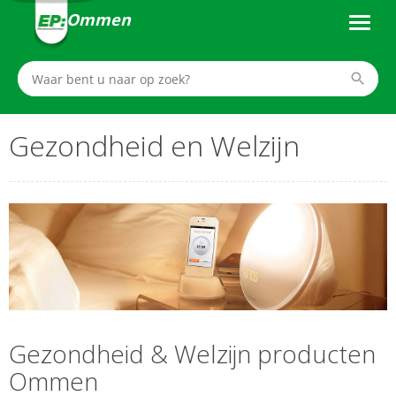
Ommen
Gezondheid en Welzijn
Gezondheid & Welzijn producten
Ommen