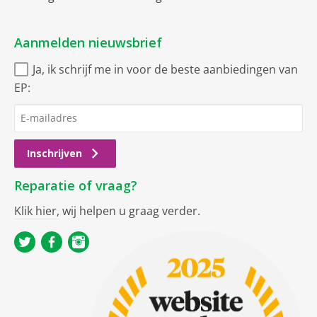
Aanmelden nieuwsbrief
Ja, ik schrijf me in voor de beste aanbiedingen van
EP:
Inschrijven
Reparatie of vraag?
Klik hier
, wij helpen u graag verder.