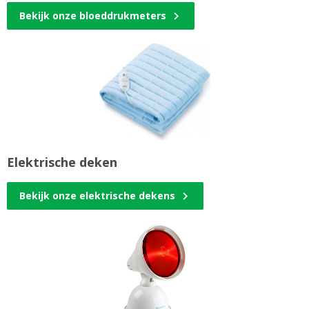
Bekijk onze bloeddrukmeters
Elektrische deken
Bekijk onze elektrische dekens