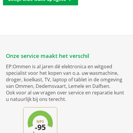
Onze service maakt het verschil
EP:Ommen is al jaren dé elektronica en witgoed
specialist voor het kopen van o.a. uw wasmachine,
droger, koelkast, TV, laptop of tablet in de omgeving
van Ommen, Dedemsvaart, Lemele en Dalfsen.
Ook voor al uw vragen over service en reparatie kunt
u natuurlijk bij ons terecht.