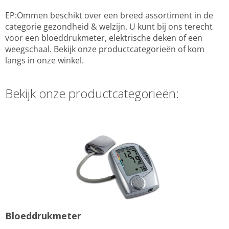
EP:Ommen beschikt over een breed assortiment in de
categorie gezondheid & welzijn. U kunt bij ons terecht
voor een bloeddrukmeter, elektrische deken of een
weegschaal. Bekijk onze productcategorieën of kom
langs in onze winkel.
Bekijk onze productcategorieën:
Bloeddrukmeter