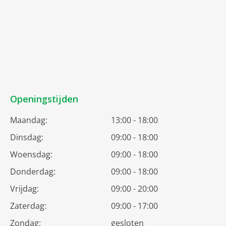
Openingstijden
Maandag:
13:00 - 18:00
Dinsdag:
09:00 - 18:00
Woensdag:
09:00 - 18:00
Donderdag:
09:00 - 18:00
Vrijdag:
09:00 - 20:00
Zaterdag:
09:00 - 17:00
Zondag:
gesloten