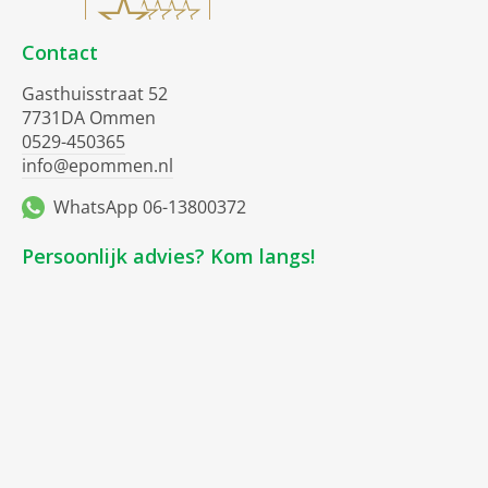
Contact
Gasthuisstraat 52
7731DA Ommen
0529-450365
info@epommen.nl
WhatsApp 06-13800372
Persoonlijk advies? Kom langs!