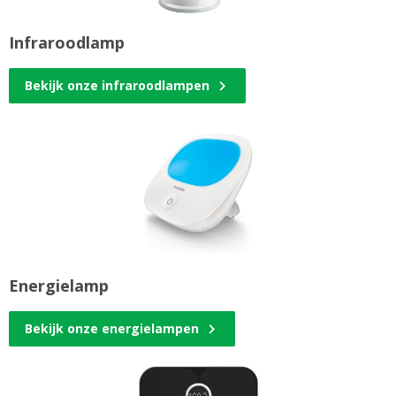
Infraroodlamp
Bekijk onze infraroodlampen
Energielamp
Bekijk onze energielampen