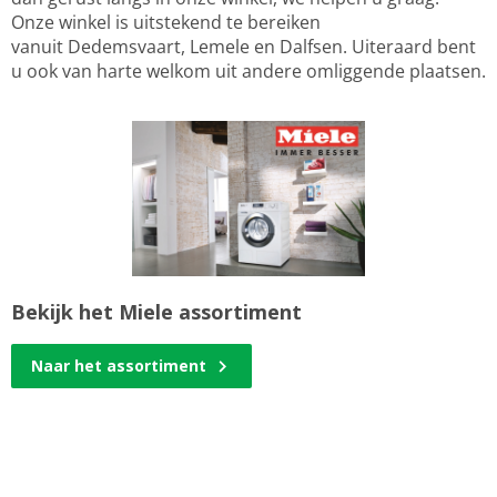
Onze winkel is uitstekend te bereiken
vanuit Dedemsvaart, Lemele en Dalfsen. Uiteraard bent
u ook van harte welkom uit andere omliggende plaatsen.
Bekijk het Miele assortiment
Naar het assortiment