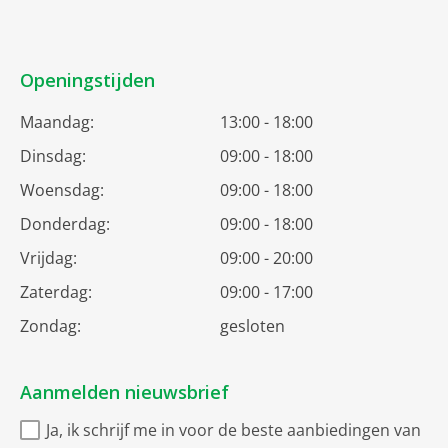
Openingstijden
Maandag:
13:00 - 18:00
Dinsdag:
09:00 - 18:00
Woensdag:
09:00 - 18:00
Donderdag:
09:00 - 18:00
Vrijdag:
09:00 - 20:00
Zaterdag:
09:00 - 17:00
Zondag:
gesloten
Aanmelden nieuwsbrief
Ja, ik schrijf me in voor de beste aanbiedingen van