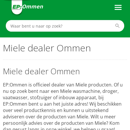
Ommen
Miele dealer Ommen
Miele dealer Ommen
EP:Ommen is officieel dealer van Miele producten. Of u
nu op zoek bent naar een Miele wasmachine, droger,
vaatwasser, stofzuiger of inbouw apparaat, bij
EP:Ommen bent u aan het juiste adres! Wij beschikken
over veel productkennis en kunnen u uitstekend
adviseren over de producten van Miele. Wilt u meer
persoonlijk advies over de producten van Miele? Kom
dan gerust langs in onze winkel, we helpen u graag!