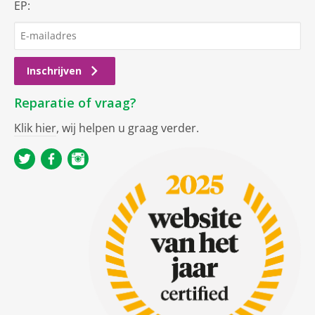
EP:
Inschrijven
Reparatie of vraag?
Klik hier
, wij helpen u graag verder.