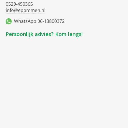
0529-450365
info@epommen.nl
WhatsApp 06-13800372
Persoonlijk advies? Kom langs!