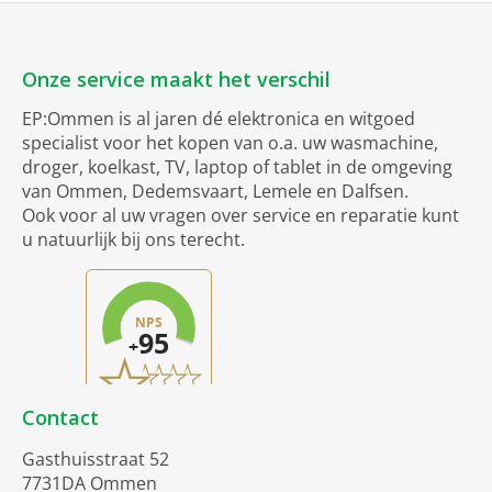
Onze service maakt het verschil
EP:Ommen is al jaren dé elektronica en witgoed
specialist voor het kopen van o.a. uw wasmachine,
droger, koelkast, TV, laptop of tablet in de omgeving
van Ommen, Dedemsvaart, Lemele en Dalfsen.
Ook voor al uw vragen over service en reparatie kunt
u natuurlijk bij ons terecht.
Contact
Gasthuisstraat 52
7731DA Ommen