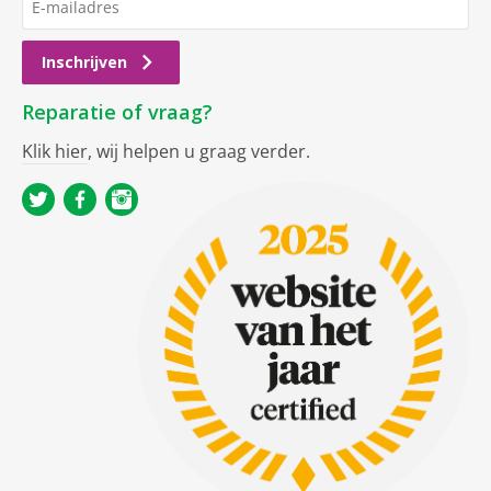
Inschrijven
Reparatie of vraag?
Klik hier
, wij helpen u graag verder.