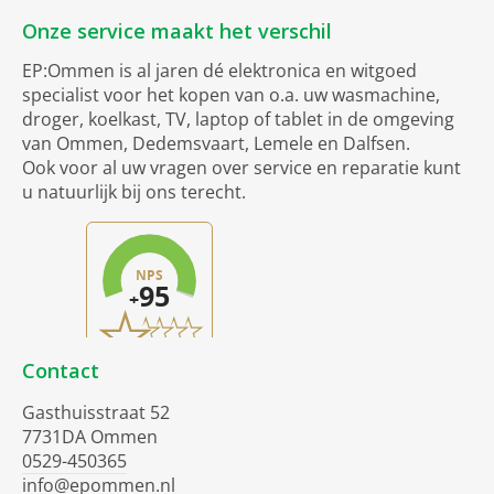
Onze service maakt het verschil
EP:Ommen is al jaren dé elektronica en witgoed
specialist voor het kopen van o.a. uw wasmachine,
droger, koelkast, TV, laptop of tablet in de omgeving
van Ommen, Dedemsvaart, Lemele en Dalfsen.
Ook voor al uw vragen over service en reparatie kunt
u natuurlijk bij ons terecht.
Contact
Gasthuisstraat 52
7731DA Ommen
0529-450365
info@epommen.nl