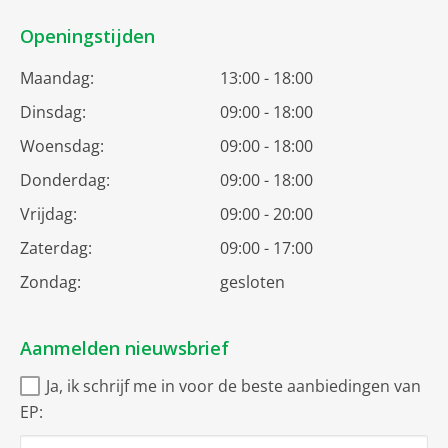
Openingstijden
Maandag:
13:00 - 18:00
Dinsdag:
09:00 - 18:00
Woensdag:
09:00 - 18:00
Donderdag:
09:00 - 18:00
Vrijdag:
09:00 - 20:00
Zaterdag:
09:00 - 17:00
Zondag:
gesloten
Aanmelden nieuwsbrief
Ja, ik schrijf me in voor de beste aanbiedingen van
EP: