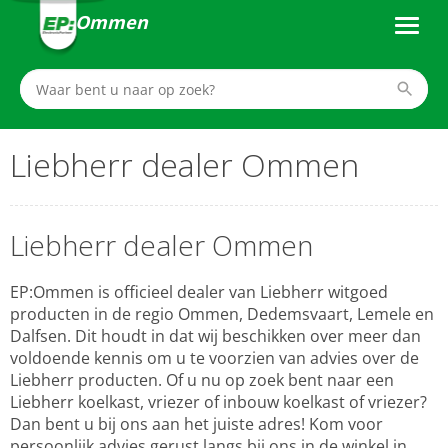
Ommen
Liebherr dealer Ommen
Liebherr dealer Ommen
EP:Ommen is officieel dealer van Liebherr witgoed
producten in de regio Ommen, Dedemsvaart, Lemele en
Dalfsen. Dit houdt in dat wij beschikken over meer dan
voldoende kennis om u te voorzien van advies over de
Liebherr producten. Of u nu op zoek bent naar een
Liebherr koelkast, vriezer of inbouw koelkast of vriezer?
Dan bent u bij ons aan het juiste adres! Kom voor
persoonlijk advies gerust langs bij ons in de winkel in