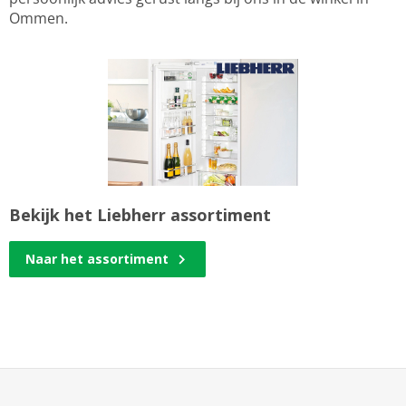
Ommen.
Bekijk het Liebherr assortiment
Naar het assortiment