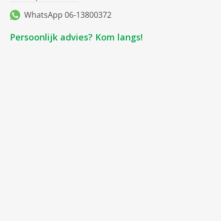
WhatsApp 06-13800372
Persoonlijk advies? Kom langs!