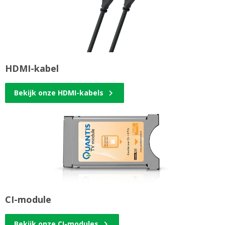
HDMI-kabel
Bekijk onze HDMI-kabels
CI-module
Bekijk onze CI-modules