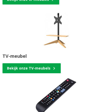
TV-meubel
Bekijk onze TV-meubels