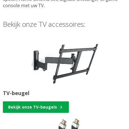
console met uw TV.
Bekijk onze TV accessoires:
TV-beugel
Bekijk onze TV-beugels