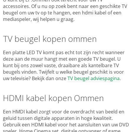
accessoires. Of u nu op zoek bent naar een geschikte TV
beugel om uw tv op te hangen, een hdmi kabel of een
mediaspeler, wij helpen u graag.
TV beugel kopen ommen
Een platte LED TV komt pas echt tot zijn recht wanneer
deze aan de muur hangt met een goede TV beugel. U
kunt bij ons zowel vaste, draaibare als kantelbare TV
beugels vinden. Twijfelt u welke beugel geschikt is voor
uw televisie? Bekijk dan onze
TV beugel adviespagina
.
HDMI kabel kopen Ommen
Een HMDI kabel zorgt voor de overdracht van beeld en
geluid tussen digitale apparaten in hoge kwaliteit.
Gebruik een HDMI kabel voor het aansluiten van uw DVD
speler, Home Cinema set, digitale ontvanger of game