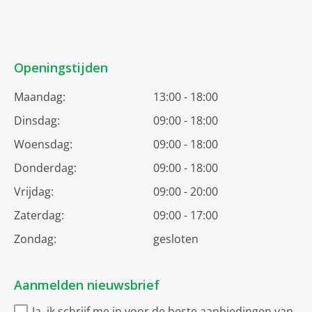
Openingstijden
Maandag:
13:00 - 18:00
Dinsdag:
09:00 - 18:00
Woensdag:
09:00 - 18:00
Donderdag:
09:00 - 18:00
Vrijdag:
09:00 - 20:00
Zaterdag:
09:00 - 17:00
Zondag:
gesloten
Aanmelden nieuwsbrief
Ja, ik schrijf me in voor de beste aanbiedingen van