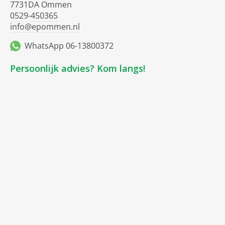
7731DA Ommen
0529-450365
info@epommen.nl
WhatsApp 06-13800372
Persoonlijk advies? Kom langs!