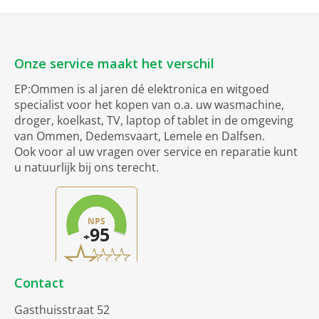
Onze service maakt het verschil
EP:Ommen is al jaren dé elektronica en witgoed
specialist voor het kopen van o.a. uw wasmachine,
droger, koelkast, TV, laptop of tablet in de omgeving
van Ommen, Dedemsvaart, Lemele en Dalfsen.
Ook voor al uw vragen over service en reparatie kunt
u natuurlijk bij ons terecht.
Contact
Gasthuisstraat 52