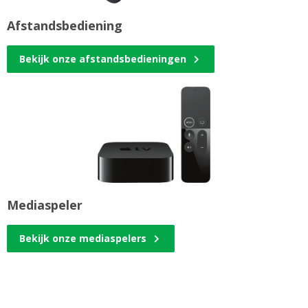
Afstandsbediening
Bekijk onze afstandsbedieningen
Mediaspeler
Bekijk onze mediaspelers