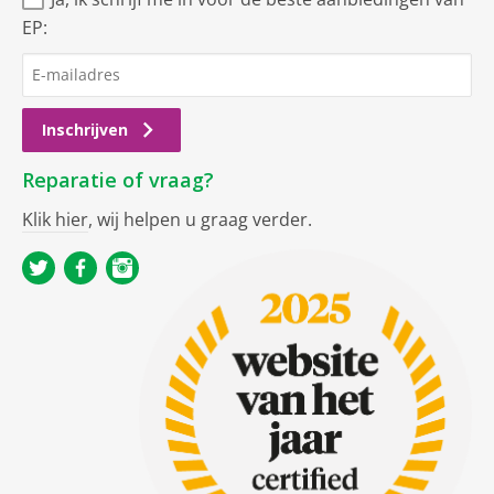
EP:
Inschrijven
Reparatie of vraag?
Klik hier
, wij helpen u graag verder.