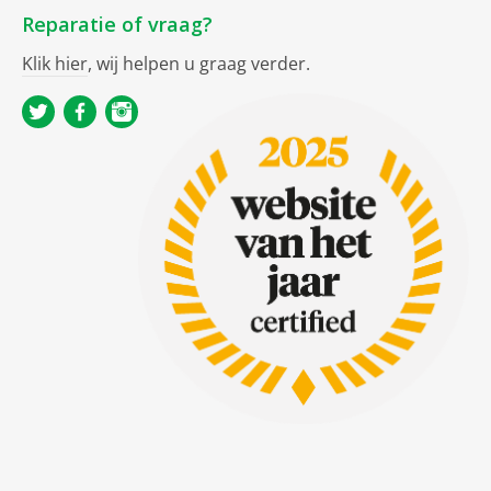
Reparatie of vraag?
Klik hier
, wij helpen u graag verder.