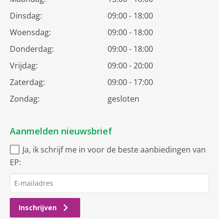
Dinsdag:
09:00 - 18:00
Woensdag:
09:00 - 18:00
Donderdag:
09:00 - 18:00
Vrijdag:
09:00 - 20:00
Zaterdag:
09:00 - 17:00
Zondag:
gesloten
Aanmelden nieuwsbrief
Ja, ik schrijf me in voor de beste aanbiedingen van
EP:
Inschrijven