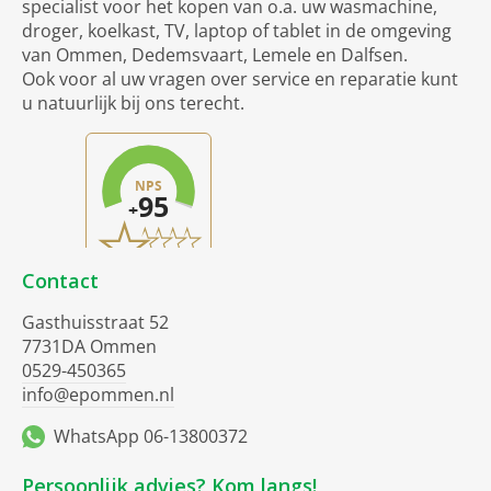
specialist voor het kopen van o.a. uw wasmachine,
droger, koelkast, TV, laptop of tablet in de omgeving
van Ommen, Dedemsvaart, Lemele en Dalfsen.
Ook voor al uw vragen over service en reparatie kunt
u natuurlijk bij ons terecht.
Contact
Gasthuisstraat 52
7731DA Ommen
0529-450365
info@epommen.nl
WhatsApp 06-13800372
Persoonlijk advies? Kom langs!