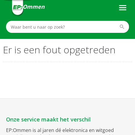
Ommen
Er is een fout opgetreden
Onze service maakt het verschil
EP:Ommen is al jaren dé elektronica en witgoed